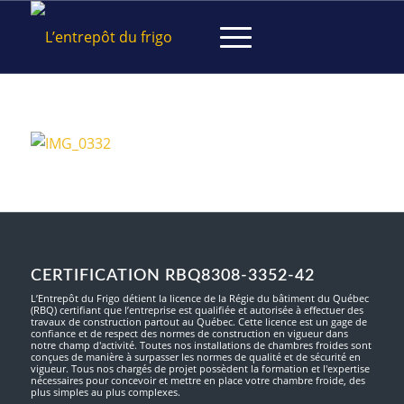
CERTIFICATION RBQ8308-3352-42
L’Entrepôt du Frigo détient la licence de la Régie du bâtiment du Québec
(RBQ) certifiant que l’entreprise est qualifiée et autorisée à effectuer des
travaux de construction partout au Québec. Cette licence est un gage de
confiance et de respect des normes de construction en vigueur dans
notre champ d'activité. Toutes nos installations de chambres froides sont
conçues de manière à surpasser les normes de qualité et de sécurité en
vigueur. Tous nos chargés de projet possèdent la formation et l'expertise
nécessaires pour concevoir et mettre en place votre chambre froide, des
plus simples au plus complexes.