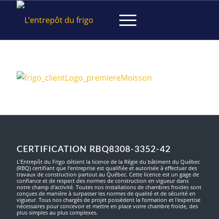
CERTIFICATION RBQ8308-3352-42
L’Entrepôt du Frigo détient la licence de la Régie du bâtiment du Québec
(RBQ) certifiant que l’entreprise est qualifiée et autorisée à effectuer des
travaux de construction partout au Québec. Cette licence est un gage de
confiance et de respect des normes de construction en vigueur dans
notre champ d'activité. Toutes nos installations de chambres froides sont
conçues de manière à surpasser les normes de qualité et de sécurité en
vigueur. Tous nos chargés de projet possèdent la formation et l'expertise
nécessaires pour concevoir et mettre en place votre chambre froide, des
plus simples au plus complexes.