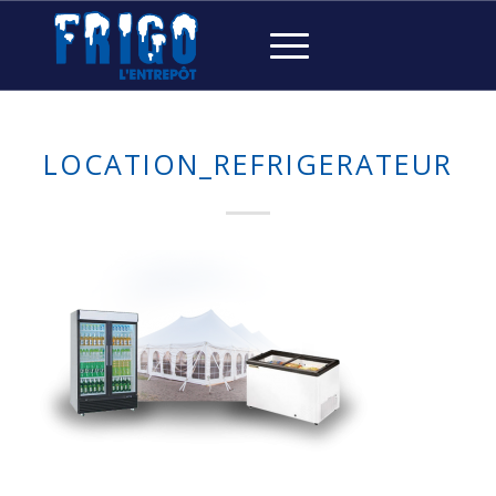
LOCATION_REFRIGERATEUR